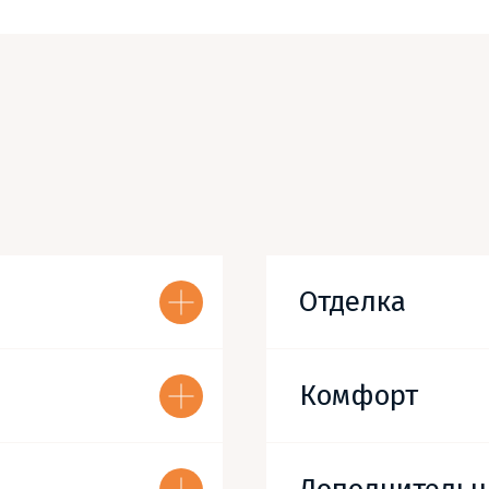
Отделка
Комфорт