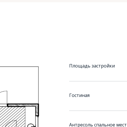
Площадь застройки
Гостиная
Антресоль спальное мес