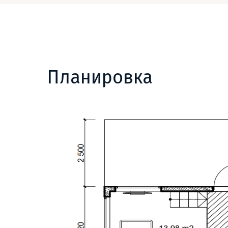
Планировка